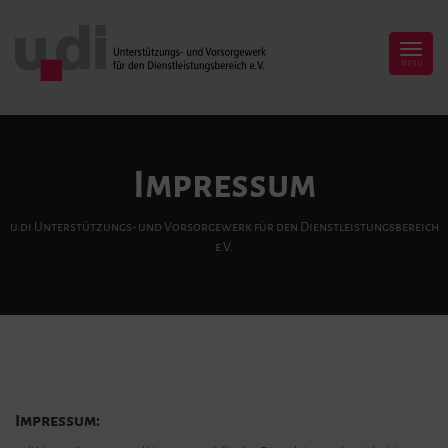
Impressum
u.di Unterstützungs- und Vorsorgewerk für den Dienstleistungsbereich
e.V.
Impressum: